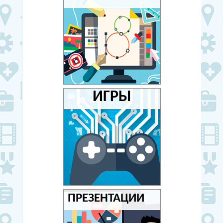
ИГРЫ
ПРЕЗЕНТАЦИИ