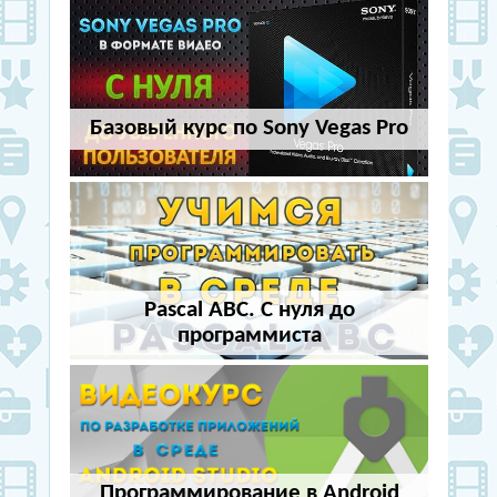
Базовый курс по Sony Vegas Pro
Pascal ABC. С нуля до
программиста
Программирование в Android