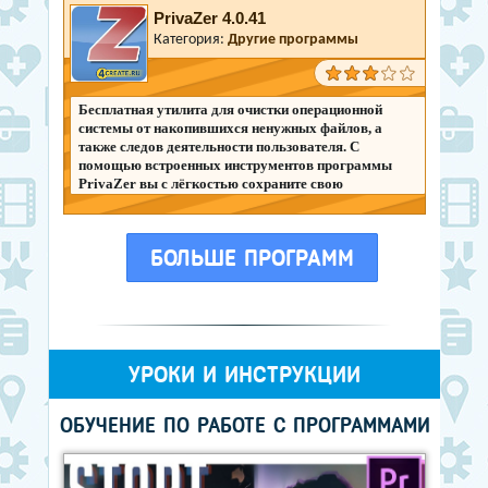
PrivaZer 4.0.41
Категория:
Другие программы
Бесплатная утилита для очистки операционной
системы от накопившихся ненужных файлов, а
также следов деятельности пользователя. С
помощью встроенных инструментов программы
PrivaZer вы с лёгкостью сохраните свою
конфиденциальность.
БОЛЬШЕ ПРОГРАММ
УРОКИ И ИНСТРУКЦИИ
ОБУЧЕНИЕ ПО РАБОТЕ С ПРОГРАММАМИ