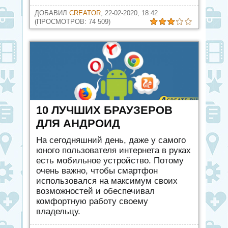
ДОБАВИЛ
CREATOR
, 22-02-2020, 18:42
(ПРОСМОТРОВ: 74 509)
10 ЛУЧШИХ БРАУЗЕРОВ
ДЛЯ АНДРОИД
На сегодняшний день, даже у самого
юного пользователя интернета в руках
есть мобильное устройство. Потому
очень важно, чтобы смартфон
использовался на максимум своих
возможностей и обеспечивал
комфортную работу своему
владельцу.