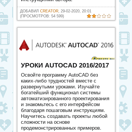
ДОБАВИЛ
CREATOR
, 29-02-2020, 20:01
(ПРОСМОТРОВ: 54 599)
УРОКИ AUTOCAD 2016/2017
Освойте программу AutoCAD без
каких-либо трудностей вместе с
развернутыми уроками. Изучайте
богатейший функционал системы
автоматизированного проектирования
и знакомьтесь с его интерфейсом
благодаря пошаговым инструкциям.
Научитесь создавать проекты любой
сложности на основе
продемонстрированных примеров.