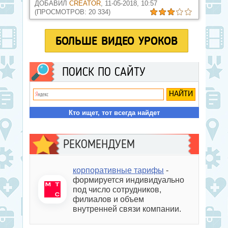
ДОБАВИЛ
CREATOR
, 11-05-2018, 10:57
(ПРОСМОТРОВ: 20 334)
БОЛЬШЕ ВИДЕО УРОКОВ
ПОИСК ПО САЙТУ
Кто ищет, тот всегда найдет
РЕКОМЕНДУЕМ
корпоративные тарифы
-
формируется индивидуально
под число сотрудников,
филиалов и объем
внутренней связи компании.