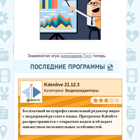
Знаменитая игра
динозаврик Гугл
теперь
доступна не только оффлайн :)
ПОСЛЕДНИЕ ПРОГРАММЫ
💿
Kdenlive 21.12.3
Категория:
Видеоредакторы
Бесплатный полупрофессиональный редактор видео
с поддержкой русского языка. Программа Kdenlive
распространяется с открытым кодом и обладает
множеством положительных особенностей.