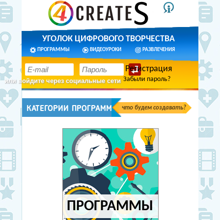
УГОЛОК ЦИФРОВОГО ТВОРЧЕСТВА
ПРОГРАММЫ
ВИДЕОУРОКИ
РАЗВЛЕЧЕНИЯ
Регистрация
Забыли пароль?
или войдите через социальные сети
КАТЕГОРИИ ПРОГРАММ
что будем создавать?
ПРОГРАММЫ