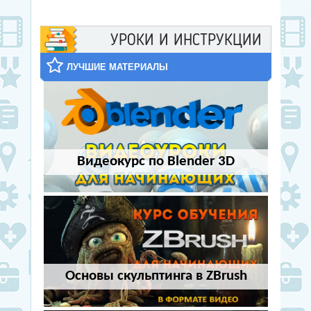
УРОКИ И ИНСТРУКЦИИ
ЛУЧШИЕ МАТЕРИАЛЫ
Видеокурс по Blender 3D
Основы скульптинга в ZBrush