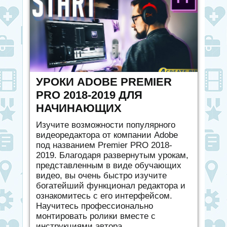
УРОКИ ADOBE PREMIER
PRO 2018-2019 ДЛЯ
НАЧИНАЮЩИХ
Изучите возможности популярного
видеоредактора от компании Adobe
под названием Premier PRO 2018-
2019. Благодаря развернутым урокам,
представленным в виде обучающих
видео, вы очень быстро изучите
богатейший функционал редактора и
ознакомитесь с его интерфейсом.
Научитесь профессионально
монтировать ролики вместе с
инструкциями автора.