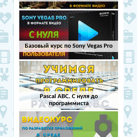
Базовый курс по Sony Vegas Pro
Pascal ABC. С нуля до
программиста