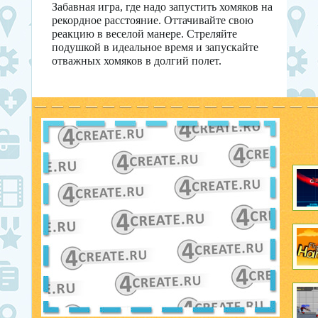
Забавная игра, где надо запустить хомяков на
рекордное расстояние. Оттачивайте свою
реакцию в веселой манере. Стреляйте
подушкой в идеальное время и запускайте
отважных хомяков в долгий полет.