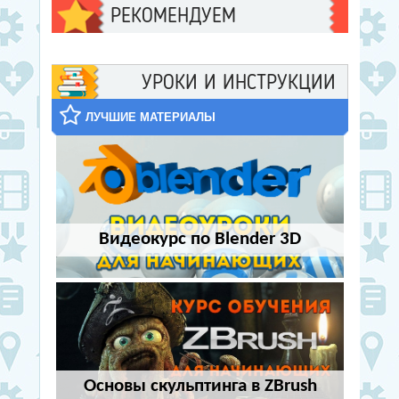
творческой деятельн
РЕКОМЕНДУЕМ
УРОКИ И ИНСТРУКЦИИ
ЛУЧШИЕ МАТЕРИАЛЫ
Видеокурс по Blender 3D
Основы скульптинга в ZBrush