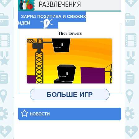
РАЗВЛЕЧЕНИЯ
ЗАРЯД ПОЗИТИВА И СВЕЖИХ
ИДЕЙ
Thor Towers
ИГРАТЬ
БОЛЬШЕ ИГР
НОВОСТИ