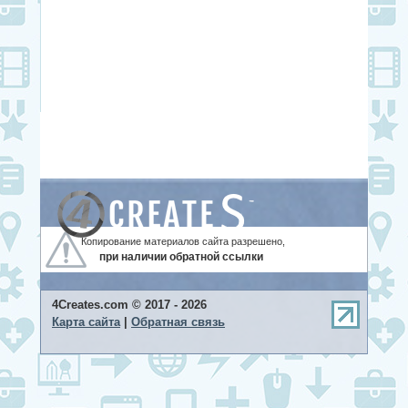
Копирование материалов сайта разрешено,
при наличии обратной ссылки
4Creates.com © 2017 - 2026
Карта сайта
|
Обратная связь