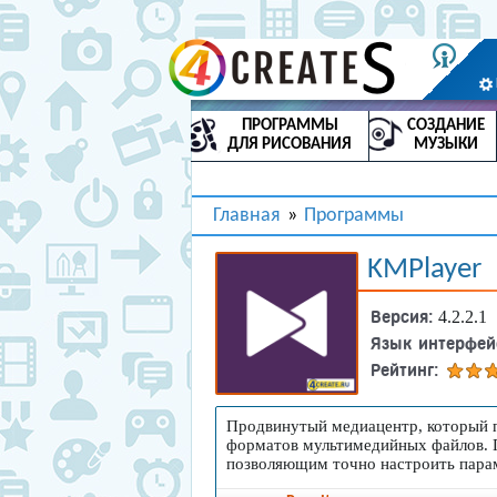
ПРОГРАММЫ
СОЗДАНИЕ
ДЛЯ РИСОВАНИЯ
МУЗЫКИ
Главная
»
Программы
KMPlayer
Версия:
4.2.2.1
Язык интерфей
Рейтинг:
Продвинутый медиацентр, который п
форматов мультимедийных файлов. 
позволяющим точно настроить пара