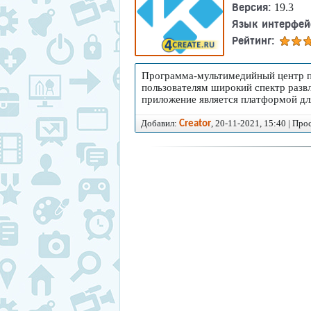
Версия:
19.3
Язык интерфей
Рейтинг:
Программа-мультимедийный центр по
пользователям широкий спектр разв
приложение является платформой дл
Добавил:
, 20-11-2021, 15:40 | Пр
Creator