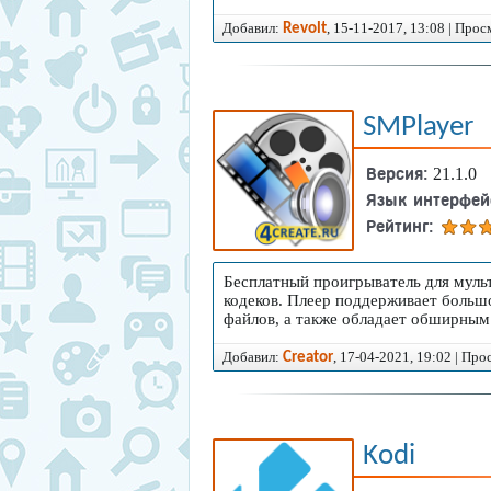
Добавил:
, 15-11-2017, 13:08 | Прос
Revolt
SMPlayer
Версия:
21.1.0
Язык интерфей
Рейтинг:
Бесплатный проигрыватель для муль
кодеков. Плеер поддерживает больш
файлов, а также обладает обширным
Добавил:
, 17-04-2021, 19:02 | Пр
Creator
Kodi