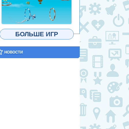
ИГРАТЬ
БОЛЬШЕ ИГР
НОВОСТИ