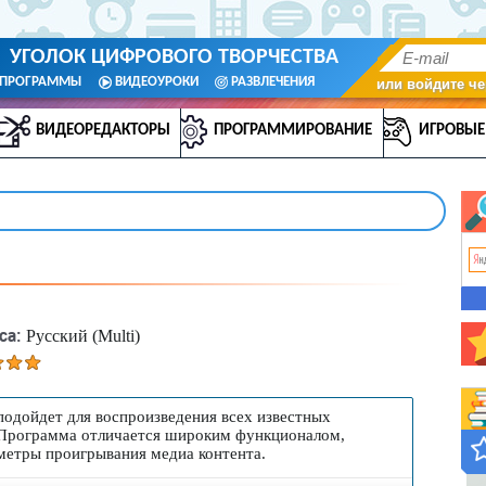
УГОЛОК ЦИФРОВОГО ТВОРЧЕСТВА
ПРОГРАММЫ
ВИДЕОУРОКИ
РАЗВЛЕЧЕНИЯ
или войдите че
ВИДЕОРЕДАКТОРЫ
ПРОГРАММИРОВАНИЕ
ИГРОВЫЕ
са:
Русский (Multi)
одойдет для воспроизведения всех известных
Программа отличается широким функционалом,
метры проигрывания медиа контента.