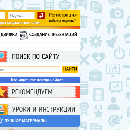
Регистрация
Забыли пароль?
рез социальные сети
 ДВИЖКИ
СОЗДАНИЕ ПРЕЗЕНТАЦИЙ
ПОИСК ПО САЙТУ
Кто ищет, тот всегда найдет
РЕКОМЕНДУЕМ
УРОКИ И ИНСТРУКЦИИ
ЛУЧШИЕ МАТЕРИАЛЫ