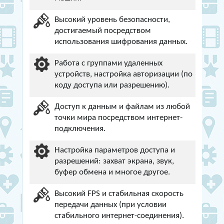
Высокий уровень безопасности,
достигаемый посредством
использования шифрования данных.
Работа с группами удаленных
устройств, настройка авторизации (по
коду доступа или разрешению).
Доступ к данным и файлам из любой
точки мира посредством интернет-
подключения.
Настройка параметров доступа и
разрешений: захват экрана, звук,
буфер обмена и многое другое.
Высокий FPS и стабильная скорость
передачи данных (при условии
стабильного интернет-соединения).