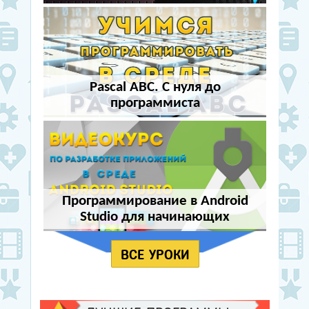
Pascal ABC. С нуля до
программиста
Программирование в Android
Studio для начинающих
ВСЕ УРОКИ