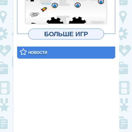
ИГРАТЬ
БОЛЬШЕ ИГР
НОВОСТИ