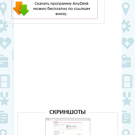
Скачать программу AnyDesk
можно бесплатно по ссылкам
внизу.
СКРИНШОТЫ