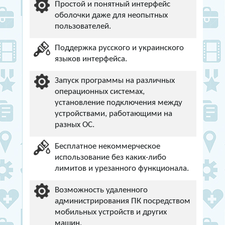
Простой и понятный интерфейс
оболочки даже для неопытных
пользователей.
Поддержка русского и украинского
языков интерфейса.
Запуск программы на различных
операционных системах,
установление подключения между
устройствами, работающими на
разных ОС.
Бесплатное некоммерческое
использование без каких-либо
лимитов и урезанного функционала.
Возможность удаленного
администрирования ПК посредством
мобильных устройств и других
машин.