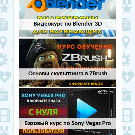
Видеокурс по Blender 3D
Основы скульптинга в ZBrush
Базовый курс по Sony Vegas Pro