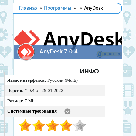
Главная
»
Программы
»
»
AnyDesk
AnyDesk 7.0.4
ИНФО
Язык интерфейса:
Русский (Multi)
Версия:
7.0.4 от 29.01.2022
Размер:
7 Mb
Системные требования