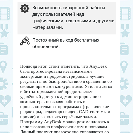
Возможность синхронной работы
двух пользователей над
графическими, текстовыми и другими
материалами.
Постоянный выход бесплатных
обновлений.
Подводя итог, стоит отметить, что AnyDesk
была протестирована независимыми
экспертами и продемонстрировала лучшие
результаты по быстродействию в сравнении со
своими прямыми конкурентами. Утилита легко
и без затормаживаний предоставляет
удалённый доступ к администрированию
компьютера, позволяя работать в
производительных программах (графические
редакторы, редакторы видео, CAD-системы и
прочие) и выполнять серьёзные задачи.
Программу AnyDesk можно рекомендовать к
использованию профессионалам и новичкам.
Данный продукт превосходно справляется со