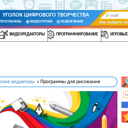
УГОЛОК ЦИФРОВОГО ТВОРЧЕСТВА
ПРОГРАММЫ
ВИДЕОУРОКИ
РАЗВЛЕЧЕНИЯ
или войдите че
ВИДЕОРЕДАКТОРЫ
ПРОГРАММИРОВАНИЕ
ИГРОВЫЕ
ские редакторы
» Программы для рисования