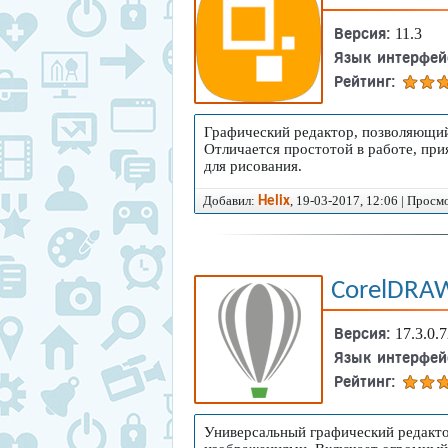
Версия:
11.3
Язык интерфей
Рейтинг:
Графический редактор, позволяющий
Отличается простотой в работе, п
для рисования.
Добавил:
, 19-03-2017, 12:06 | Просм
Helix
CorelDRA
Версия:
17.3.0.
Язык интерфей
Рейтинг:
Универсальный графический редакт