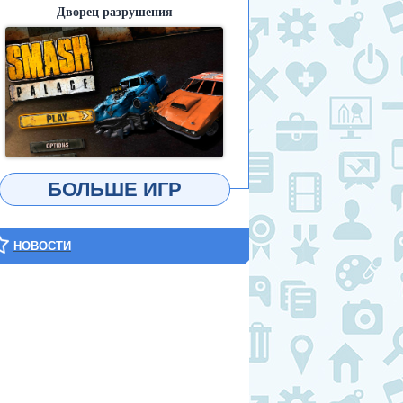
Дворец разрушения
ИГРАТЬ
БОЛЬШЕ ИГР
НОВОСТИ