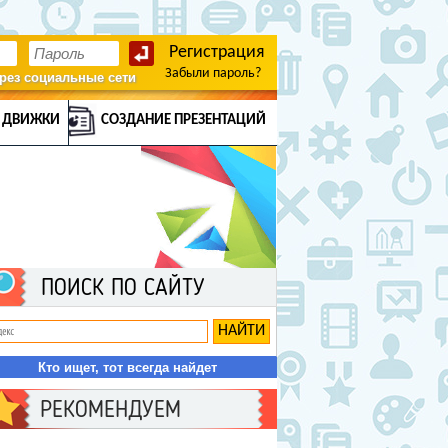
Регистрация
Забыли пароль?
рез социальные сети
 ДВИЖКИ
СОЗДАНИЕ ПРЕЗЕНТАЦИЙ
ПОИСК ПО САЙТУ
Кто ищет, тот всегда найдет
РЕКОМЕНДУЕМ