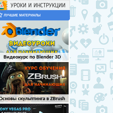
УРОКИ И ИНСТРУКЦИИ
ЛУЧШИЕ МАТЕРИАЛЫ
Видеокурс по Blender 3D
Основы скульптинга в ZBrush