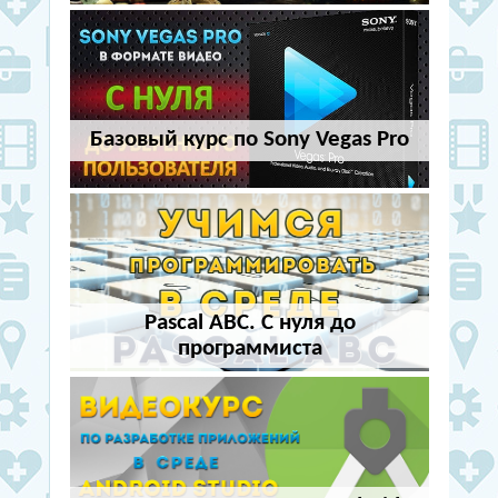
Базовый курс по Sony Vegas Pro
Pascal ABC. С нуля до
программиста