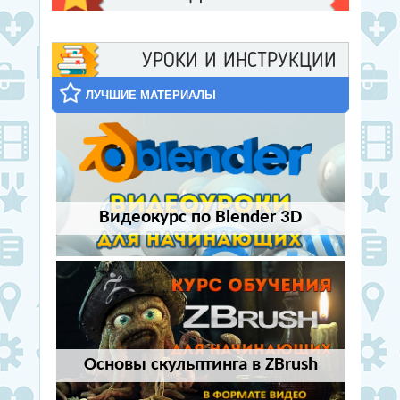
УРОКИ И ИНСТРУКЦИИ
ЛУЧШИЕ МАТЕРИАЛЫ
Видеокурс по Blender 3D
Основы скульптинга в ZBrush