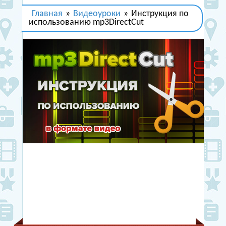
Главная
»
Видеоуроки
»
Инструкция по
использованию mp3DirectCut