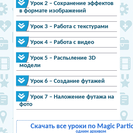
Урок 2 – Сохранение эффектов
в формате изображений
Урок 3 – Работа с текстурами
Урок 4 – Работа с видео
Урок 5 – Распыление 3D
модели
Урок 6 – Создание футажей
Урок 7 – Наложение футажа на
фото
Скачать все уроки по Magic Partic
одним архивом