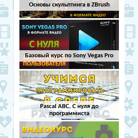
Основы скульптинга в ZBrush
Базовый курс по Sony Vegas Pro
Pascal ABC. С нуля до
программиста