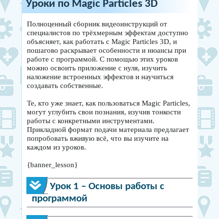
Уроки по Magic Particles 3D
Полноценный сборник видеоинструкций от
специалистов по трёхмерным эффектам доступно
объясняет, как работать с Magic Particles 3D, и
пошагово раскрывает особенности и нюансы при
работе с программой. С помощью этих уроков
можно освоить приложение с нуля, изучить
наложение встроенных эффектов и научиться
создавать собственные.
Те, кто уже знает, как пользоваться Magic Particles,
могут углубить свои познания, изучив тонкости
работы с конкретными инструментами.
Прикладной формат подачи материала предлагает
попробовать вживую всё, что вы изучите на
каждом из уроков.
{banner_lesson}
Урок 1 – Основы работы с
программой