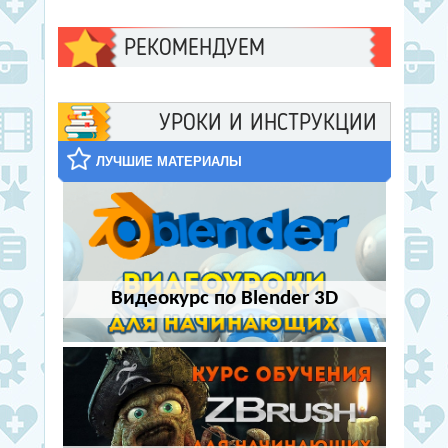
РЕКОМЕНДУЕМ
УРОКИ И ИНСТРУКЦИИ
ЛУЧШИЕ МАТЕРИАЛЫ
Видеокурс по Blender 3D