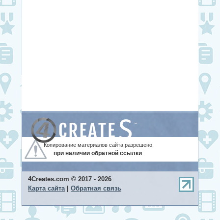
Копирование материалов сайта разрешено,
при наличии обратной ссылки
4Creates.com © 2017 - 2026
Карта сайта
|
Обратная связь