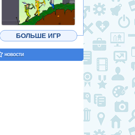
ИГРАТЬ
БОЛЬШЕ ИГР
НОВОСТИ