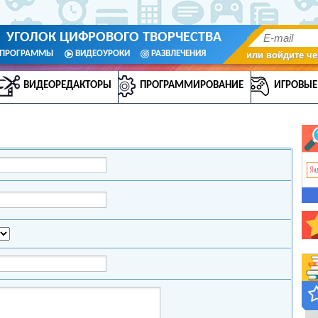
УГОЛОК ЦИФРОВОГО ТВОРЧЕСТВА
ПРОГРАММЫ
ВИДЕОУРОКИ
РАЗВЛЕЧЕНИЯ
или войдите че
ВИДЕОРЕДАКТОРЫ
ПРОГРАММИРОВАНИЕ
ИГРОВЫЕ