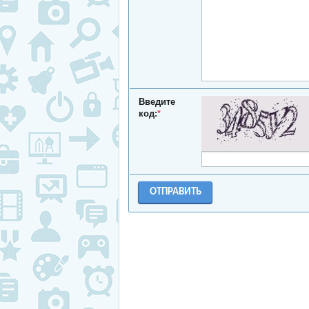
Введите
код:
*
ОТПРАВИТЬ