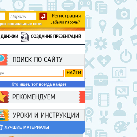
Регистрация
Забыли пароль?
рез социальные сети
 ДВИЖКИ
СОЗДАНИЕ ПРЕЗЕНТАЦИЙ
ПОИСК ПО САЙТУ
Кто ищет, тот всегда найдет
РЕКОМЕНДУЕМ
УРОКИ И ИНСТРУКЦИИ
ЛУЧШИЕ МАТЕРИАЛЫ