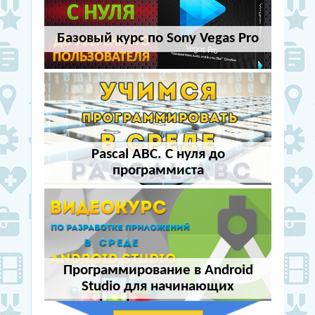
Базовый курс по Sony Vegas Pro
Pascal ABC. С нуля до
программиста
Программирование в Android
Studio для начинающих