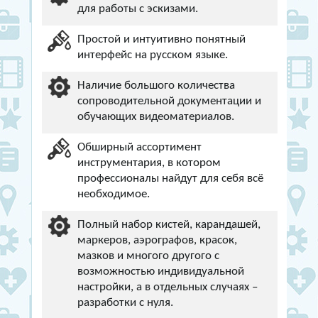
для работы с эскизами.
Простой и интуитивно понятный
интерфейс на русском языке.
Наличие большого количества
сопроводительной документации и
обучающих видеоматериалов.
Обширный ассортимент
инструментария, в котором
профессионалы найдут для себя всё
необходимое.
Полный набор кистей, карандашей,
маркеров, аэрографов, красок,
мазков и многого другого с
возможностью индивидуальной
настройки, а в отдельных случаях –
разработки с нуля.