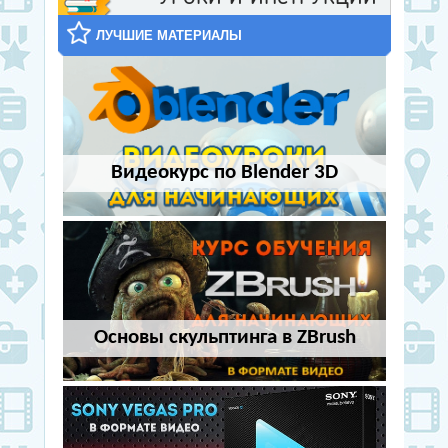
ЛУЧШИЕ МАТЕРИАЛЫ
Видеокурс по Blender 3D
Основы скульптинга в ZBrush