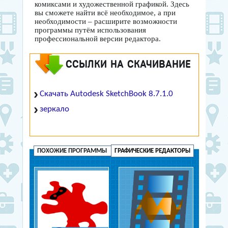
комиксами и художественной графикой. Здесь
вы сможете найти всё необходимое, а при
необходимости – расширите возможности
программы путём использования
профессиональной версии редактора.
ССЫЛКИ НА СКАЧИВАНИЕ
Скачать Autodesk SketchBook 8.7.1.0
зеркало
ПОХОЖИЕ ПРОГРАММЫ
ГРАФИЧЕСКИЕ РЕДАКТОРЫ