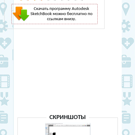
Скачать программу Autodesk
SketchBook можно бесплатно по
ссылкам внизу.
СКРИНШОТЫ