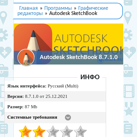
Главная
»
Программы
»
Графические
редакторы
»
Autodesk SketchBook
Autodesk SketchBook 8.7.1.0
ИНФО
Язык интерфейса:
Русский (Multi)
Версия:
8.7.1.0 от 25.12.2021
Размер:
87 Mb
Системные требования