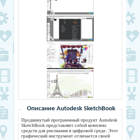
Описание Autodesk SketchBook
Продвинутый программный продукт Autodesk
SketchBook представляет собой комплекс
средств для рисования в цифровой среде. Этот
графический инструмент отличается своей