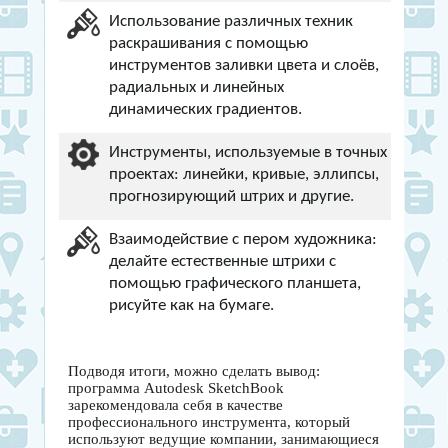
Использование различных техник
раскрашивания с помощью
инструментов заливки цвета и слоёв,
радиальных и линейных
динамических градиентов.
Инструменты, используемые в точных
проектах: линейки, кривые, эллипсы,
прогнозирующий штрих и другие.
Взаимодействие с пером художника:
делайте естественные штрихи с
помощью графического планшета,
рисуйте как на бумаге.
Подводя итоги, можно сделать вывод:
программа Autodesk SketchBook
зарекомендовала себя в качестве
профессионального инструмента, который
используют ведущие компании, занимающиеся