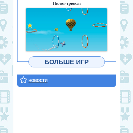
Пилот-трюкач
ИГРАТЬ
БОЛЬШЕ ИГР
НОВОСТИ