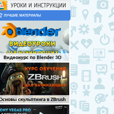
УРОКИ И ИНСТРУКЦИИ
ЛУЧШИЕ МАТЕРИАЛЫ
Видеокурс по Blender 3D
Основы скульптинга в ZBrush