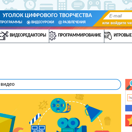
УГОЛОК ЦИФРОВОГО ТВОРЧЕСТВА
ПРОГРАММЫ
ВИДЕОУРОКИ
РАЗВЛЕЧЕНИЯ
или войдите че
ВИДЕОРЕДАКТОРЫ
ПРОГРАММИРОВАНИЕ
ИГРОВЫЕ
 видео