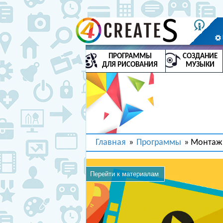
ПРОГРАММЫ
СОЗДАНИЕ
ДЛЯ РИСОВАНИЯ
МУЗЫКИ
Главная
»
Программы
» Монтаж
Перейти к материалам