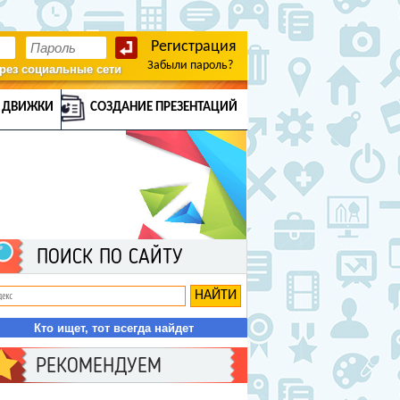
Регистрация
Забыли пароль?
рез социальные сети
 ДВИЖКИ
СОЗДАНИЕ ПРЕЗЕНТАЦИЙ
ПОИСК ПО САЙТУ
Кто ищет, тот всегда найдет
РЕКОМЕНДУЕМ